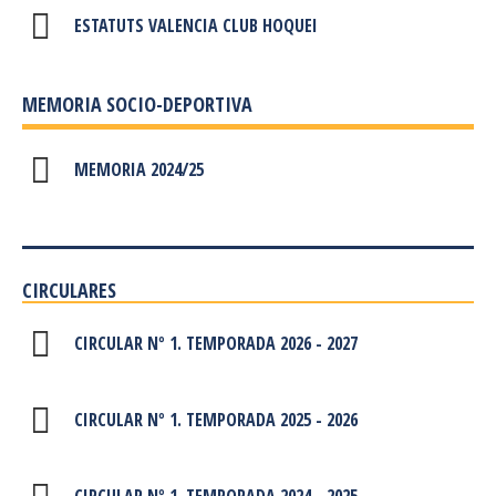
ESTATUTS VALENCIA CLUB HOQUEI
MEMORIA SOCIO-DEPORTIVA
MEMORIA 2024/25
CIRCULARES
CIRCULAR Nº 1. TEMPORADA 2026 - 2027
CIRCULAR Nº 1. TEMPORADA 2025 - 2026
CIRCULAR Nº 1. TEMPORADA 2024 - 2025