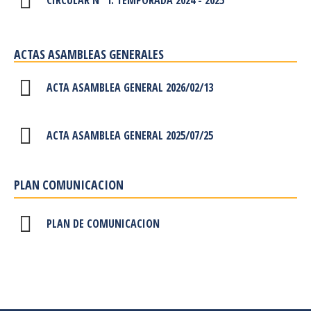
ACTAS ASAMBLEAS GENERALES
ACTA ASAMBLEA GENERAL 2026/02/13
ACTA ASAMBLEA GENERAL 2025/07/25
PLAN COMUNICACION
PLAN DE COMUNICACION