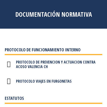
DOCUMENTACIÓN NORMATIVA
PROTOCOLO DE FUNCIONAMIENTO INTERNO
PROTOCOLO DE PREVENCION Y ACTUACION CONTRA
ACOSO VALENCIA CH
PROTOCOLO VIAJES EN FURGONETAS
ESTATUTOS