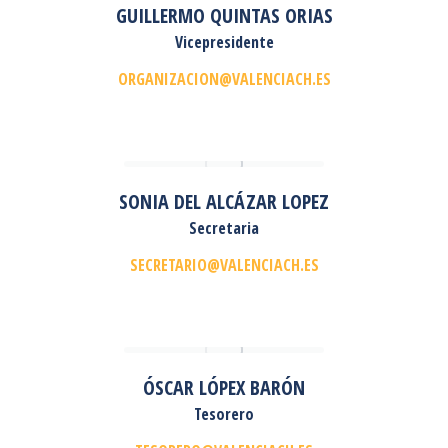
GUILLERMO QUINTAS ORIAS
Vicepresidente
ORGANIZACION@VALENCIACH.ES
SONIA DEL ALCÁZAR LOPEZ
Secretaria
SECRETARIO@VALENCIACH.ES
ÓSCAR LÓPEX BARÓN
Tesorero