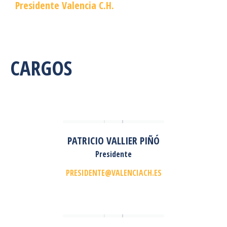
Presidente Valencia C.H.
CARGOS
PATRICIO VALLIER PIÑÓ
Presidente
PRESIDENTE@VALENCIACH.ES