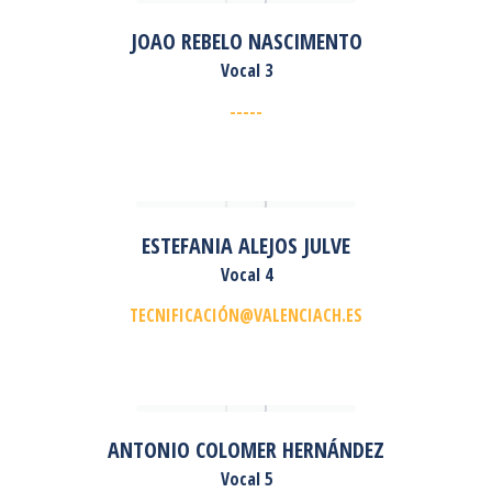
JOAO REBELO NASCIMENTO
Vocal 3
-----
ESTEFANIA ALEJOS JULVE
Vocal 4
TECNIFICACIÓN@VALENCIACH.ES
ANTONIO COLOMER HERNÁNDEZ
Vocal 5