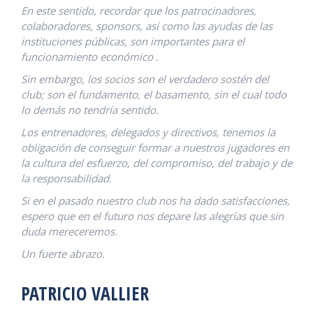
En este sentido, recordar que los patrocinadores,
colaboradores, sponsors, así como las ayudas de las
instituciones públicas, son importantes para el
funcionamiento económico .
Sin embargo, los socios son el verdadero sostén del
club; son el fundamento, el basamento, sin el cual todo
lo demás no tendría sentido.
Los entrenadores, delegados y directivos, tenemos la
obligación de conseguir formar a nuestros jugadores en
la cultura del esfuerzo, del compromiso, del trabajo y de
la responsabilidad.
Si en el pasado nuestro club nos ha dado satisfacciones,
espero que en el futuro nos depare las alegrías que sin
duda mereceremos.
Un fuerte abrazo.
PATRICIO VALLIER