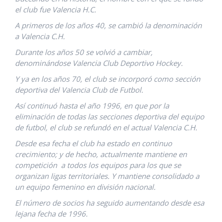
el club fue Valencia H.C.
A primeros de los años 40, se cambió la denominación
a Valencia C.H.
Durante los años 50 se volvió a cambiar,
denominándose Valencia Club Deportivo Hockey.
Y ya en los años 70, el club se incorporó como sección
deportiva del Valencia Club de Futbol.
Así continuó hasta el año 1996, en que por la
eliminación de todas las secciones deportiva del equipo
de futbol, el club se refundó en el actual Valencia C.H.
Desde esa fecha el club ha estado en continuo
crecimiento; y de hecho, actualmente mantiene en
competición a todos los equipos para los que se
organizan ligas territoriales. Y mantiene consolidado a
un equipo femenino en división nacional.
El número de socios ha seguido aumentando desde esa
lejana fecha de 1996.