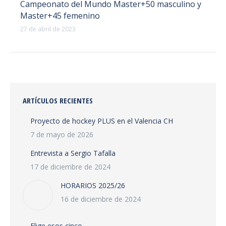
Campeonato del Mundo Master+50 masculino y
Master+45 femenino
27 de abril de 2023
ARTÍCULOS RECIENTES
Proyecto de hockey PLUS en el Valencia CH
7 de mayo de 2026
Entrevista a Sergio Tafalla
17 de diciembre de 2024
HORARIOS 2025/26
16 de diciembre de 2024
Elige esos cinco