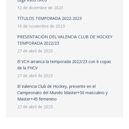
12 de diciembre de 2023
TÍTULOS TEMPORADA 2022-2023
16 de noviembre de 2023
PRESENTACIÓN DEL VALENCIA CLUB DE HOCKEY
TEMPORADA 2022/23
27 de abril de 2023
El VCH arranca la temporada 2022/23 con 6 copas
de la FHCV
27 de abril de 2023
El Valencia Club de Hockey, presente en el
Campeonato del Mundo Master+50 masculino y
Master+45 femenino
27 de abril de 2023