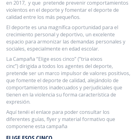
en 2017, y que pretende prevenir comportamientos
violentos en el deporte y fomentar el deporte de
calidad entre los más pequeños.
El deporte es una magnífica oportunidad para el
crecimiento personal y deportivo, un excelente
espacio para armonizar las demandas personales y
sociales, especialmente en edad escolar.
La Campaña “Elige esos cinco” (”tria eixos
cinc”) dirigida a todos los agentes del deporte,
pretende ser un marco impulsor de valores positivos,
que fomente el deporte de calidad, alejándolo de
comportamientos inadecuados y perjudiciales que
tienen en la violencia su forma característica de
expresión.
Aquí tenéi el enlace para poder consultar los
diferentes guías, flyer y material formativo que
componene esta campaña
ELIGE ESOS CINCO