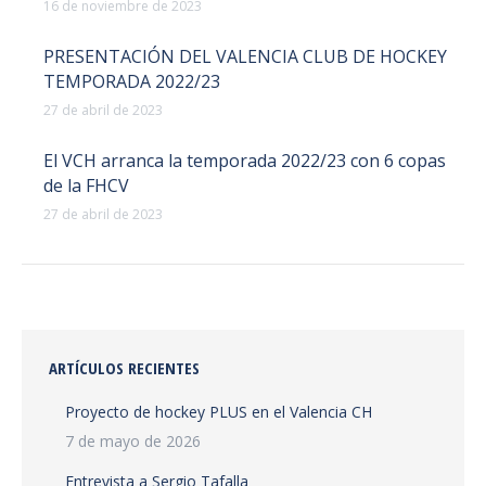
16 de noviembre de 2023
PRESENTACIÓN DEL VALENCIA CLUB DE HOCKEY
TEMPORADA 2022/23
27 de abril de 2023
El VCH arranca la temporada 2022/23 con 6 copas
de la FHCV
27 de abril de 2023
ARTÍCULOS RECIENTES
Proyecto de hockey PLUS en el Valencia CH
7 de mayo de 2026
Entrevista a Sergio Tafalla