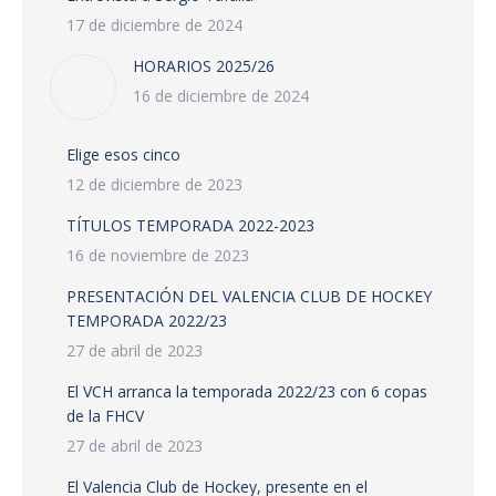
17 de diciembre de 2024
HORARIOS 2025/26
16 de diciembre de 2024
Elige esos cinco
12 de diciembre de 2023
TÍTULOS TEMPORADA 2022-2023
16 de noviembre de 2023
PRESENTACIÓN DEL VALENCIA CLUB DE HOCKEY
TEMPORADA 2022/23
27 de abril de 2023
El VCH arranca la temporada 2022/23 con 6 copas
de la FHCV
27 de abril de 2023
El Valencia Club de Hockey, presente en el