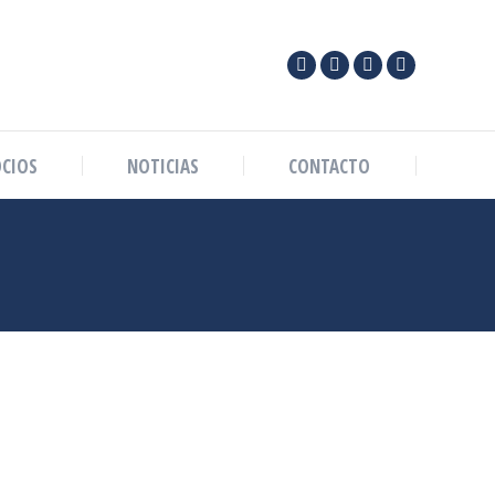
CIOS
NOTICIAS
CONTACTO