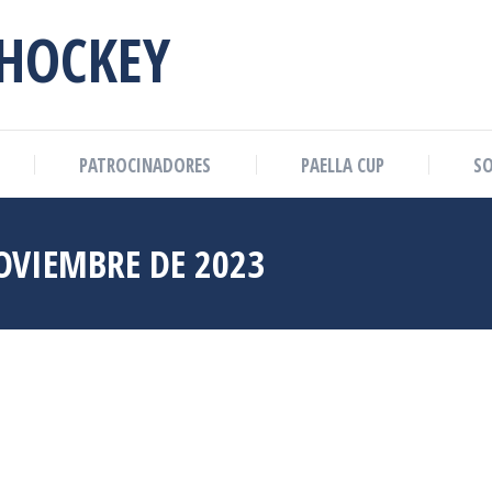
 HOCKEY
PATROCINADORES
PAELLA CUP
SO
OVIEMBRE DE 2023