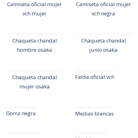
Camiseta oficial mujer
Camiseta oficial mujer
vch mujer
vch negra
Chaqueta chandal
Chaqueta chandal
hombre osaka
junio osaka
Falda oficial vch
Chaqueta chandal
mujer osaka
Gorra negra
Medias blancas