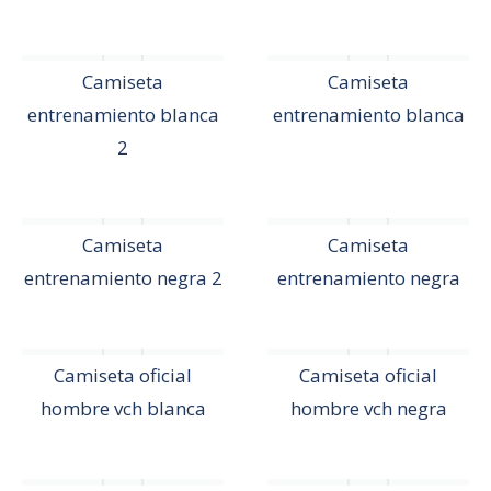
Camiseta
Camiseta
entrenamiento blanca
entrenamiento blanca
2
Camiseta
Camiseta
entrenamiento negra 2
entrenamiento negra
Camiseta oficial
Camiseta oficial
hombre vch blanca
hombre vch negra