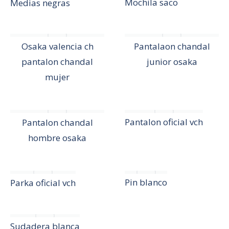
Mochila saco
Medias negras
Osaka valencia ch
Pantalaon chandal
pantalon chandal
junior osaka
mujer
Pantalon oficial vch
Pantalon chandal
hombre osaka
Pin blanco
Parka oficial vch
Sudadera blanca